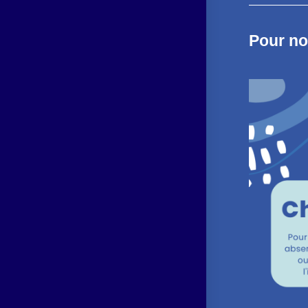
Pour no