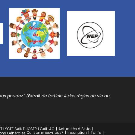
s pourrez." (Extrait de l'article 4 des règles de vie ou
T LYCEE SAINT JOSEPH GAILLAC
Actualités à St Jo
Qui sommes-nous?
Inscription
Tarifs
ons Générales