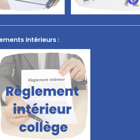
ements intérieurs :