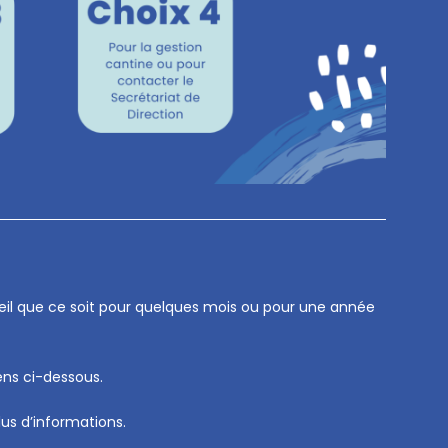
ueil que ce soit pour quelques mois ou pour une année
ens ci-dessous.
lus d’informations.