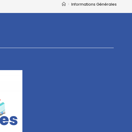
>
Informations Générales