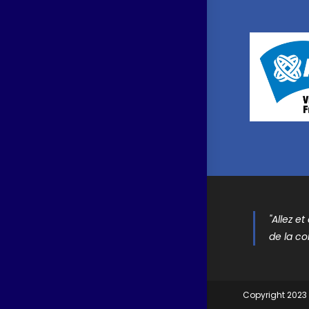
"Allez e
de la co
Copyright 2023