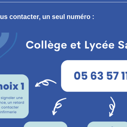
us contacter, un seul numéro :