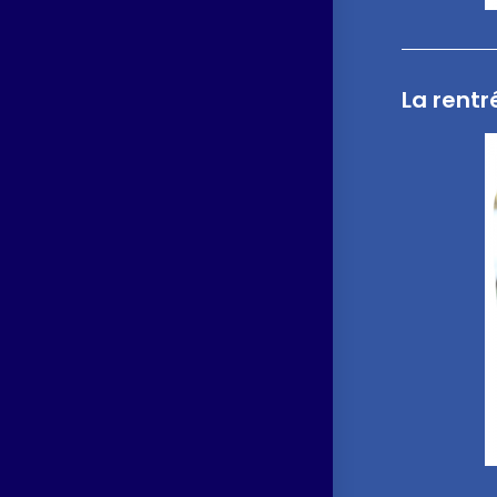
La rentré