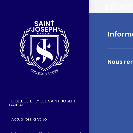
Infor
Inform
Nous ren
COLLEGE ET LYCEE SAINT JOSEPH
GAILLAC
Actualités à St Jo