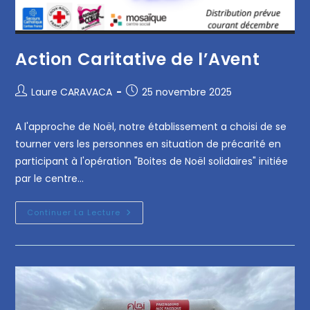
Action Caritative de l’Avent
Laure CARAVACA
25 novembre 2025
A l'approche de Noël, notre établissement a choisi de se
tourner vers les personnes en situation de précarité en
participant à l'opération "Boites de Noël solidaires" initiée
par le centre…
Continuer La Lecture