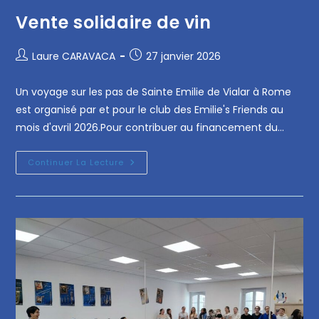
Vente solidaire de vin
Laure CARAVACA
27 janvier 2026
Un voyage sur les pas de Sainte Emilie de Vialar à Rome
est organisé par et pour le club des Emilie's Friends au
mois d'avril 2026.Pour contribuer au financement du…
Continuer La Lecture