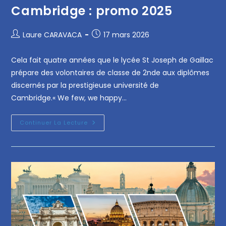
Cambridge : promo 2025
Laure CARAVACA
17 mars 2026
Cela fait quatre années que le lycée St Joseph de Gaillac
prépare des volontaires de classe de 2nde aux diplômes
discernés par la prestigieuse université de
Cambridge.« We few, we happy…
Continuer La Lecture