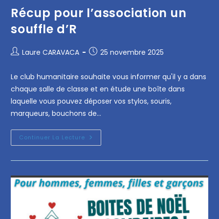
Récup pour l’association un
souffle d’R
Laure CARAVACA
25 novembre 2025
Le club humanitaire souhaite vous informer qu'il y a dans
chaque salle de classe et en étude une boîte dans
laquelle vous pouvez déposer vos stylos, souris,
marqueurs, bouchons de…
Continuer La Lecture