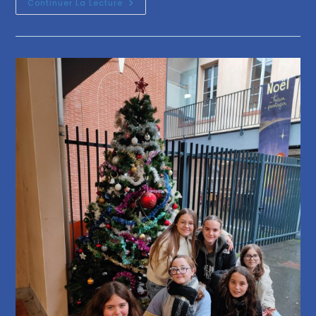
Continuer La Lecture