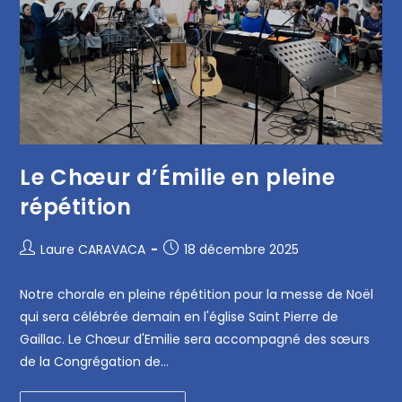
Le Chœur d’Émilie en pleine
répétition
Laure CARAVACA
18 décembre 2025
Notre chorale en pleine répétition pour la messe de Noël
qui sera célébrée demain en l'église Saint Pierre de
Gaillac. Le Chœur d'Emilie sera accompagné des sœurs
de la Congrégation de…