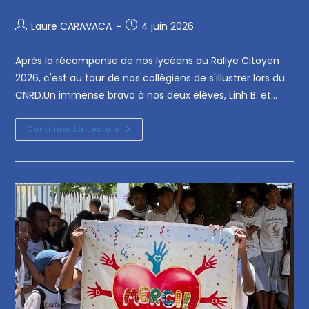
Laure CARAVACA
4 juin 2026
Après la récompense de nos lycéens au Rallye Citoyen
2026, c'est au tour de nos collégiens de s'illustrer lors du
CNRD.Un immense bravo à nos deux élèves, Linh B. et…
Continuer La Lecture