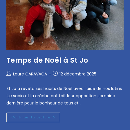
Temps de Noël à St Jo
Laure CARAVACA
12 décembre 2025
St Jo a revêtu ses habits de Noël avec l'aide de nos lutins
!Le sapin et la crèche ont fait leur apparition semaine
dernière pour le bonheur de tous et…
Continuer La Lecture