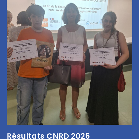
Résultats CNRD 2026