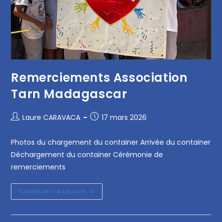
Remerciements Association
Tarn Madagascar
Laure CARAVACA
17 mars 2026
Photos du chargement du container Arrivée du container
Déchargement du container Cérémonie de
remerciements
Continuer La Lecture