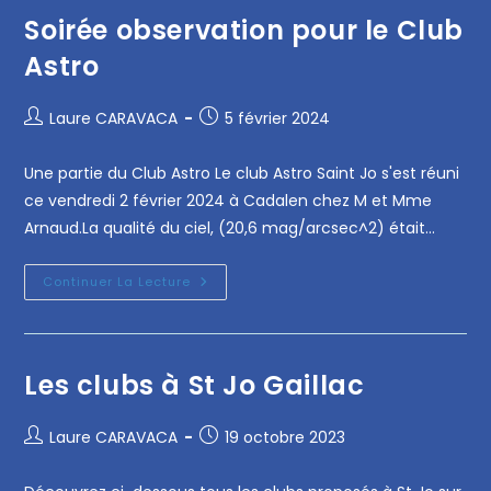
Soirée observation pour le Club
Astro
Laure CARAVACA
5 février 2024
Une partie du Club Astro Le club Astro Saint Jo s'est réuni
ce vendredi 2 février 2024 à Cadalen chez M et Mme
Arnaud.La qualité du ciel, (20,6 mag/arcsec^2) était…
Continuer La Lecture
Les clubs à St Jo Gaillac
Laure CARAVACA
19 octobre 2023