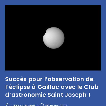
Succès pour l’observation de
l’éclipse à Gaillac avec le Club
d’astronomie Saint Joseph !