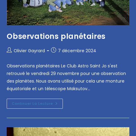
Observations planétaires
Olivier Gayrard
7 décembre 2024
Observations planétaires Le Club Astro Saint Jo s'est
retrouvé le vendredi 29 novembre pour une observation
des planètes. Nous avons utilisé pour cela une monture
équatoriale et un télescope Maksutov…
Continuer La Lecture