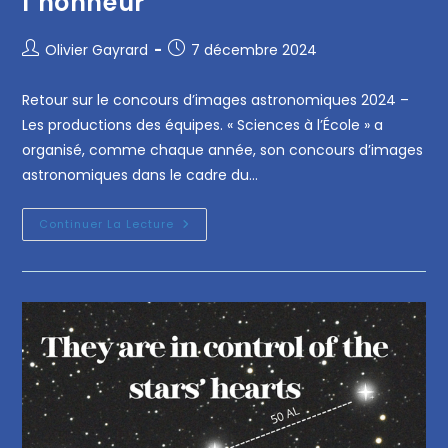
l’honneur
Olivier Gayrard
7 décembre 2024
Retour sur le concours d’images astronomiques 2024 –
Les productions des équipes. « Sciences à l’École » a
organisé, comme chaque année, son concours d’images
astronomiques dans le cadre du…
Continuer La Lecture