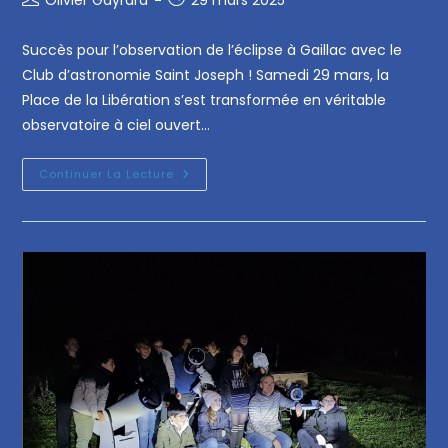
Olivier Gayrard
29 mars 2025
Succès pour l’observation de l’éclipse à Gaillac avec le
Club d’astronomie Saint Joseph ! Samedi 29 mars, la
Place de la Libération s’est transformée en véritable
observatoire à ciel ouvert…
Continuer La Lecture