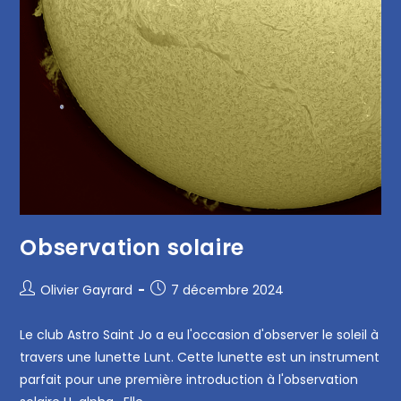
Observation solaire
Olivier Gayrard
7 décembre 2024
Le club Astro Saint Jo a eu l'occasion d'observer le soleil à
travers une lunette Lunt. Cette lunette est un instrument
parfait pour une première introduction à l'observation