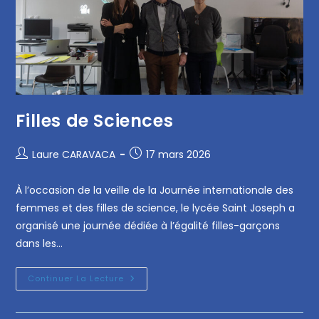
Filles de Sciences
Laure CARAVACA
17 mars 2026
À l’occasion de la veille de la Journée internationale des
femmes et des filles de science, le lycée Saint Joseph a
organisé une journée dédiée à l’égalité filles-garçons
dans les…
Continuer La Lecture