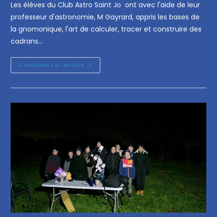
Les élèves du Club Astro Saint Jo ont avec l'aide de leur
professeur d'astronomie, M Gayrard, appris les bases de
la gnomonique, l'art de calculer, tracer et construire des
cadrans…
Continuer La Lecture