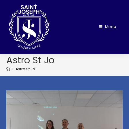
Menu
Astro St Jo
>
Astro St Jo