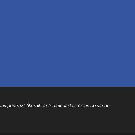
s pourrez." (Extrait de l'article 4 des règles de vie ou