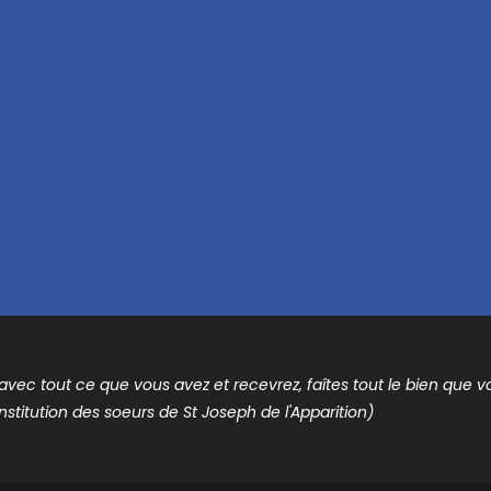
t avec tout ce que vous avez et recevrez, faîtes tout le bien que vou
nstitution des soeurs de St Joseph de l'Apparition)