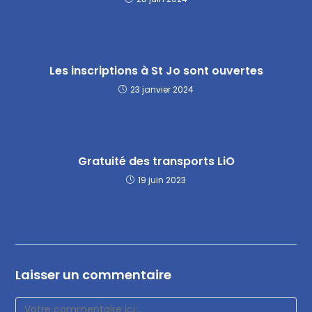
Les inscriptions à St Jo sont ouvertes
23 janvier 2024
Gratuité des transports LiO
19 juin 2023
Laisser un commentaire