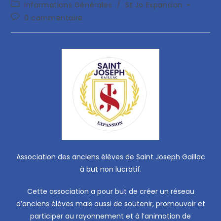
Informations Générales
/
St Jo Expansion
0 commentaire
Association des anciens élèves de Saint Joseph Gaillac
à but non lucratif.
Cette association a pour but de créer un réseau
d’anciens élèves mais aussi de soutenir, promouvoir et
participer au rayonnement et à l’animation de