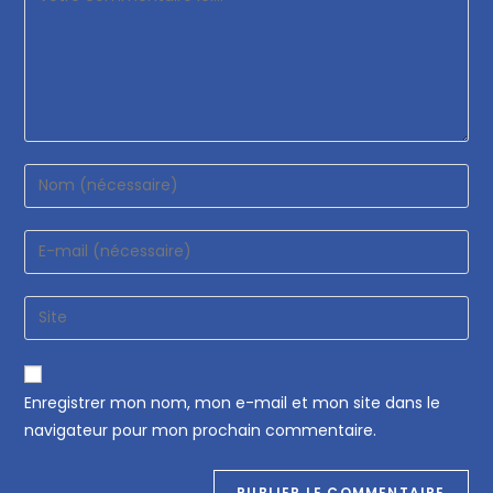
Enregistrer mon nom, mon e-mail et mon site dans le
navigateur pour mon prochain commentaire.