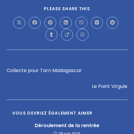
PLEASE SHARE THIS
Article précédent
Collecte pour Tarn Madagascar
Article suivant
Le Point Virgule
VOUS DEVRIEZ ÉGALEMENT AIMER
Déroulement de la rentrée
28 juin 2024