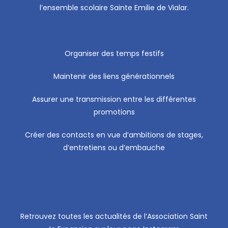
l’ensemble scolaire Sainte Emilie de Vialar.
Organiser des temps festifs
Maintenir des liens générationnels
Assurer une transmission entre les différentes
promotions
Créer des contacts en vue d’ambitions de stages,
d’entretiens ou d’embauche
Retrouvez toutes les actualités de l’Association Saint