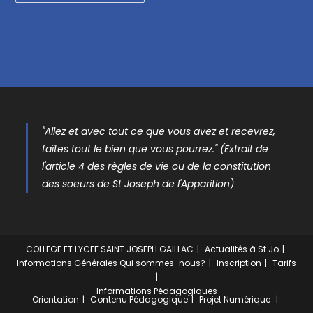
"Allez et avec tout ce que vous avez et recevrez,
faîtes tout le bien que vous pourrez." (Extrait de
l'article 4 des règles de vie ou de la constitution
des soeurs de St Joseph de l'Apparition)
COLLEGE ET LYCEE SAINT JOSEPH GAILLAC
Actualités à St Jo
Informations Générales
Qui sommes-nous?
Inscription
Tarifs
Informations Pédagogiques
Orientation
Contenu Pédagogique
Projet Numérique