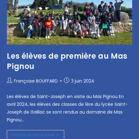
Les élèves de première au Mas
Pignou
Françoise BOUFFARD
3 juin 2024
Les élèves de Saint-Joseph en visite au Mas Pignou En
avril 2024, les élèves des classes de 1ère du lycée Saint-
Joseph de Gaillac se sont rendus au domaine de Mas
Pignou…
Continuer La Lecture