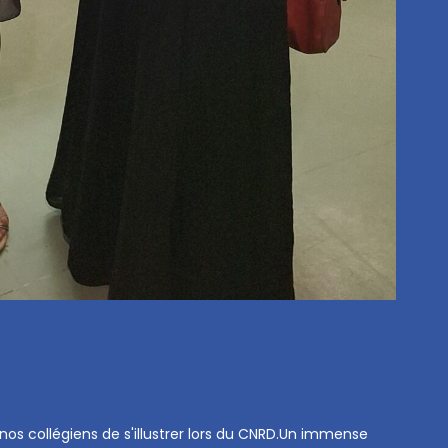
nos collégiens de s'illustrer lors du CNRD.Un immense