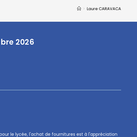
>
Laure CARAVACA
mbre 2026
our le lycée, l'achat de fournitures est à l'appréciation