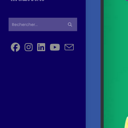
Rechercher…