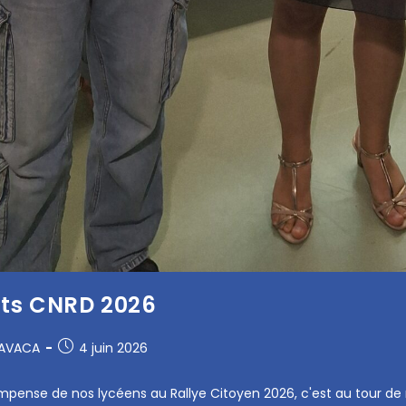
ats CNRD 2026
RAVACA
4 juin 2026
mpense de nos lycéens au Rallye Citoyen 2026, c'est au tour de 