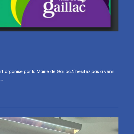
 organisé par la Mairie de Gaillac.N'hésitez pas à venir
r…