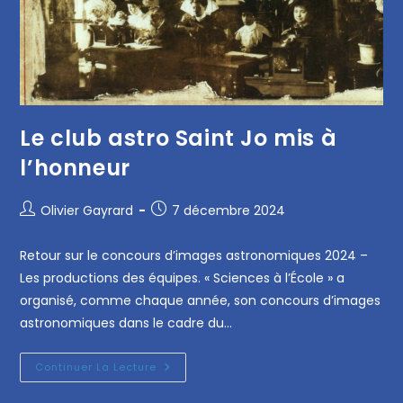
Le club astro Saint Jo mis à
l’honneur
Olivier Gayrard
7 décembre 2024
Retour sur le concours d’images astronomiques 2024 –
Les productions des équipes. « Sciences à l’École » a
organisé, comme chaque année, son concours d’images
astronomiques dans le cadre du…
Continuer La Lecture