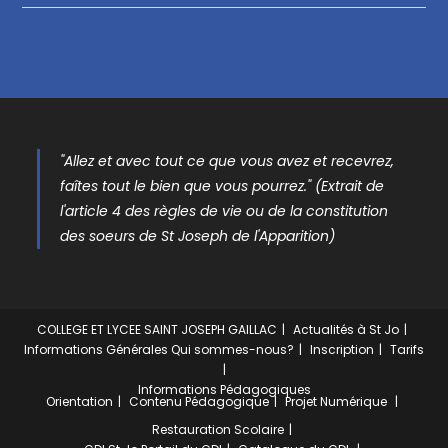
"Allez et avec tout ce que vous avez et recevrez,
faîtes tout le bien que vous pourrez." (Extrait de
l'article 4 des règles de vie ou de la constitution
des soeurs de St Joseph de l'Apparition)
COLLEGE ET LYCEE SAINT JOSEPH GAILLAC
Actualités à St Jo
Informations Générales
Qui sommes-nous?
Inscription
Tarifs
Informations Pédagogiques
Orientation
Contenu Pédagogique
Projet Numérique
Restauration Scolaire