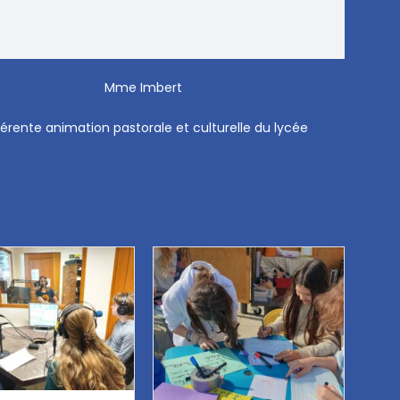
Mme Imbert
érente animation pastorale et culturelle du lycée