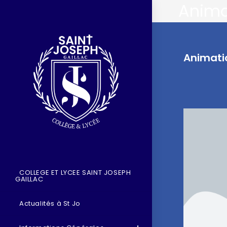
Animat
Animatio
COLLEGE ET LYCEE SAINT JOSEPH
GAILLAC
Actualités à St Jo