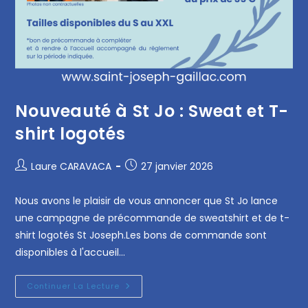
Nouveauté à St Jo : Sweat et T-
shirt logotés
Laure CARAVACA
27 janvier 2026
Nous avons le plaisir de vous annoncer que St Jo lance
une campagne de précommande de sweatshirt et de t-
shirt logotés St Joseph.Les bons de commande sont
disponibles à l'accueil…
Continuer La Lecture