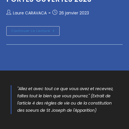
Laure CARAVACA
26 janvier 2023
Continuer La Lecture
"Allez et avec tout ce que vous avez et recevrez,
faîtes tout le bien que vous pourrez." (Extrait de
l'article 4 des règles de vie ou de la constitution
des soeurs de St Joseph de l'Apparition)