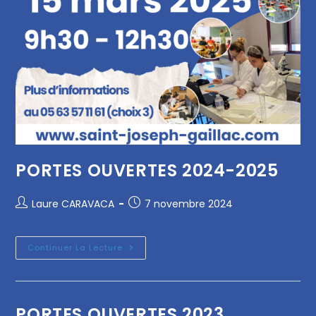
PORTES OUVERTES 2024-2025
Laure CARAVACA
7 novembre 2024
Continuer La Lecture
PORTES OUVERTES 2023