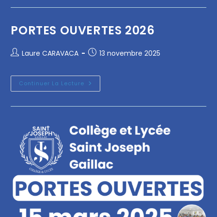
PORTES OUVERTES 2026
Laure CARAVACA
13 novembre 2025
Continuer La Lecture