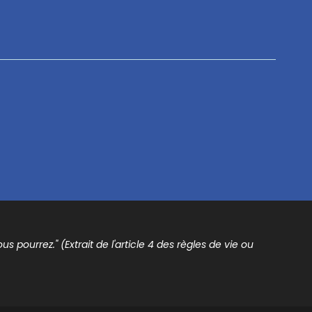
s pourrez." (Extrait de l'article 4 des règles de vie ou