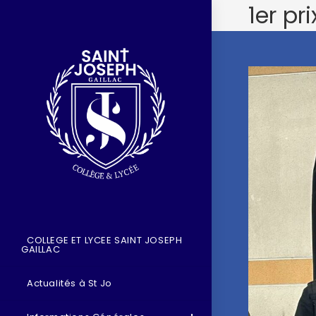
1er pri
COLLEGE ET LYCEE SAINT JOSEPH
GAILLAC
Actualités à St Jo