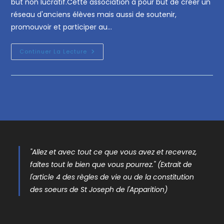
but non lucratif.Cette association a pour but de créer un
réseau d'anciens élèves mais aussi de soutenir,
promouvoir et participer au…
Continuer La Lecture
"Allez et avec tout ce que vous avez et recevrez,
faîtes tout le bien que vous pourrez." (Extrait de
l'article 4 des règles de vie ou de la constitution
des soeurs de St Joseph de l'Apparition)