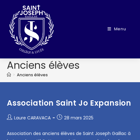
Menu
Anciens élèves
>
Anciens élèves
Association Saint Jo Expansion
Laure CARAVACA
28 mars 2025
Association des anciens élèves de Saint Joseph Gaillac à