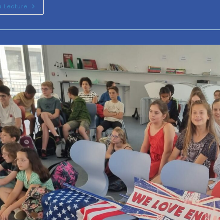
a Lecture