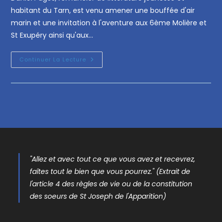
habitant du Tarn, est venu amener une bouffée d'air
marin et une invitation à l'aventure aux 6ème Molière et
St Exupéry ainsi qu'aux…
Continuer La Lecture
"Allez et avec tout ce que vous avez et recevrez,
faîtes tout le bien que vous pourrez." (Extrait de
l'article 4 des règles de vie ou de la constitution
des soeurs de St Joseph de l'Apparition)