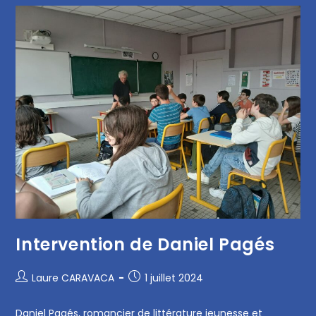
Intervention de Daniel Pagés
Laure CARAVACA
1 juillet 2024
Daniel Pagés, romancier de littérature jeunesse et