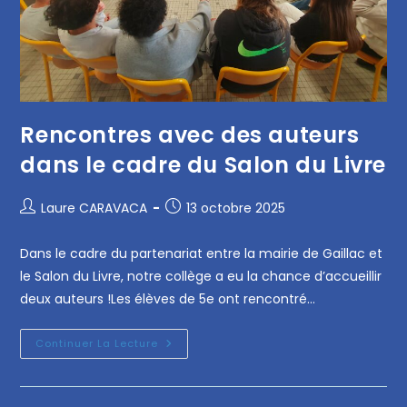
Rencontres avec des auteurs
dans le cadre du Salon du Livre
Laure CARAVACA
13 octobre 2025
Dans le cadre du partenariat entre la mairie de Gaillac et
le Salon du Livre, notre collège a eu la chance d’accueillir
deux auteurs !Les élèves de 5e ont rencontré…
Continuer La Lecture