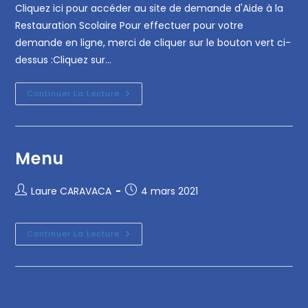
Cliquez ici pour accéder au site de demande d'Aide à la
Restauration Scolaire Pour effectuer pour votre
demande en ligne, merci de cliquer sur le bouton vert ci-
dessus :Cliquez sur…
Continuer La Lecture
Menu
Laure CARAVACA
4 mars 2021
Continuer La Lecture