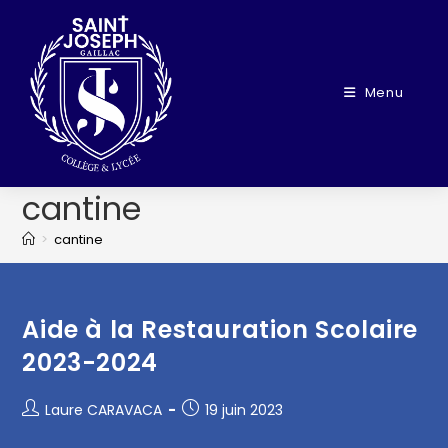
Menu
cantine
>
cantine
Aide à la Restauration Scolaire
2023-2024
Laure CARAVACA
19 juin 2023