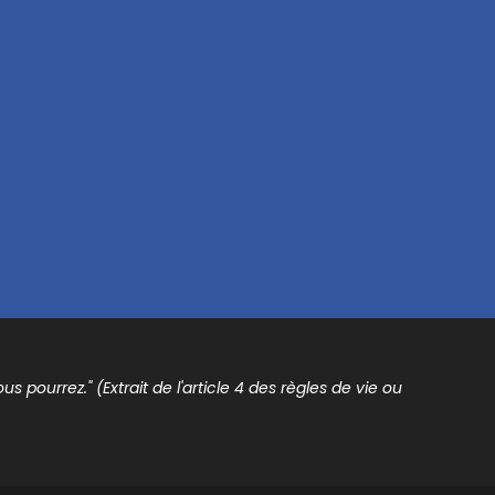
s pourrez." (Extrait de l'article 4 des règles de vie ou