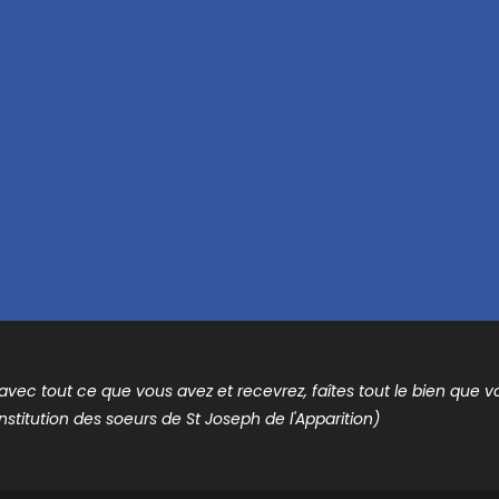
t avec tout ce que vous avez et recevrez, faîtes tout le bien que vou
nstitution des soeurs de St Joseph de l'Apparition)