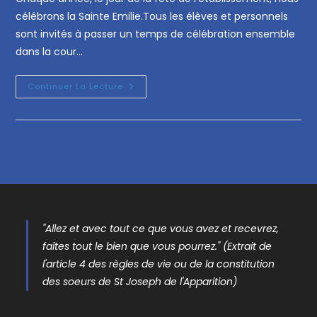
célébrons la Sainte Emilie.Tous les élèves et personnels
sont invités à passer un temps de célébration ensemble
dans la cour…
Continuer La Lecture
"Allez et avec tout ce que vous avez et recevrez,
faîtes tout le bien que vous pourrez." (Extrait de
l'article 4 des règles de vie ou de la constitution
des soeurs de St Joseph de l'Apparition)