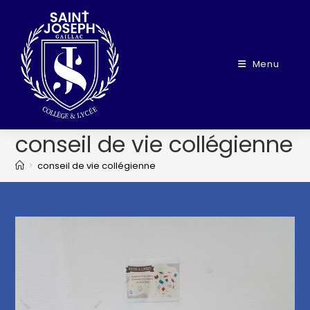
Menu
conseil de vie collégienne
>
conseil de vie collégienne