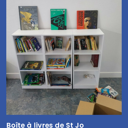
Boîte à livres de St Jo