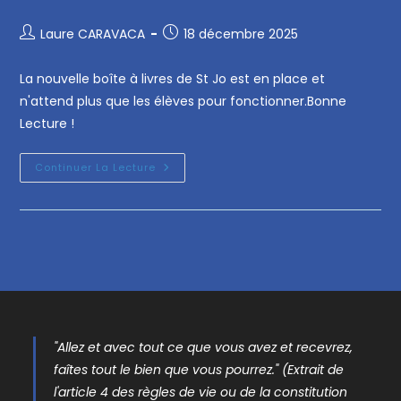
Laure CARAVACA
18 décembre 2025
La nouvelle boîte à livres de St Jo est en place et
n'attend plus que les élèves pour fonctionner.Bonne
Lecture !
Continuer La Lecture
"Allez et avec tout ce que vous avez et recevrez,
faîtes tout le bien que vous pourrez." (Extrait de
l'article 4 des règles de vie ou de la constitution