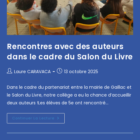
Rencontres avec des auteurs
dans le cadre du Salon du Livre
Laure CARAVACA
13 octobre 2025
Dans le cadre du partenariat entre la mairie de Gaillac et
le Salon du Livre, notre collège a eu la chance d’accueillir
deux auteurs !Les élèves de 5e ont rencontré…
Continuer La Lecture