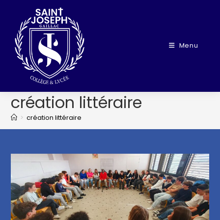
Menu
création littéraire
>
création littéraire