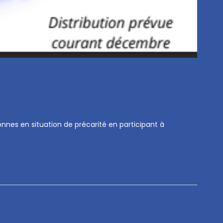
onnes en situation de précarité en participant à