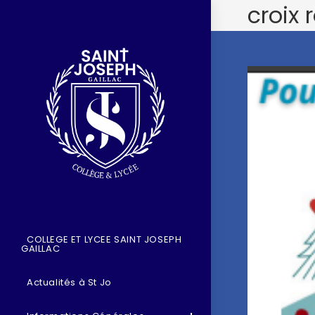
croix 
COLLEGE ET LYCEE SAINT JOSEPH
GAILLAC
Actualités à St Jo