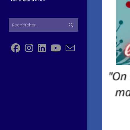
Rechercher…