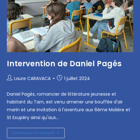
Intervention de Daniel Pagés
Laure CARAVACA
1 juillet 2024
Daniel Pagés, romancier de littérature jeunesse et
habitant du Tarn, est venu amener une bouffée d'air
marin et une invitation à l'aventure aux 6ème Molière et
St Exupéry ainsi qu'aux…
Continuer La Lecture