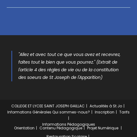
"Allez et avec tout ce que vous avez et recevrez,
faîtes tout le bien que vous pourrez." (Extrait de
l'article 4 des règles de vie ou de la constitution
des soeurs de St Joseph de l'Apparition)
COLLEGE ET LYCEE SAINT JOSEPH GAILLAC
Actualités à St Jo
Informations Générales
Qui sommes-nous?
Inscription
Tarifs
Informations Pédagogiques
Orientation
Contenu Pédagogique
Projet Numérique
Restauration Scolaire