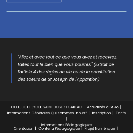
"Allez et avec tout ce que vous avez et recevrez,
faîtes tout le bien que vous pourrez." (Extrait de
l'article 4 des règles de vie ou de la constitution
des soeurs de St Joseph de l'Apparition)
COLLEGE ET LYCEE SAINT JOSEPH GAILLAC
Actualités à St Jo
Informations Générales
Qui sommes-nous?
Inscription
Tarifs
Informations Pédagogiques
Orientation
Contenu Pédagogique
Projet Numérique