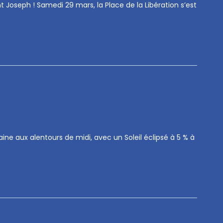
t Joseph ! Samedi 29 mars, la Place de la Libération s’est
taine aux alentours de midi, avec un Soleil éclipsé à 5 % à