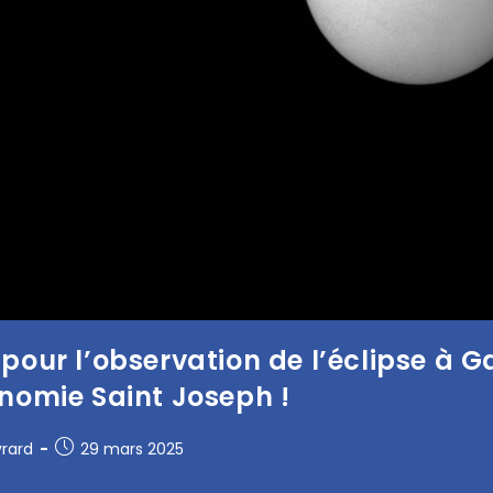
pour l’observation de l’éclipse à G
nomie Saint Joseph !
yrard
29 mars 2025