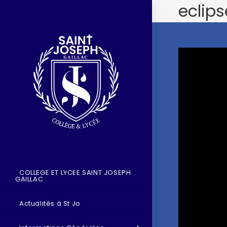
eclips
COLLEGE ET LYCEE SAINT JOSEPH
GAILLAC
Actualités à St Jo