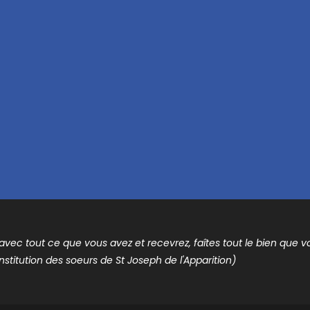
t avec tout ce que vous avez et recevrez, faîtes tout le bien que vou
nstitution des soeurs de St Joseph de l'Apparition)