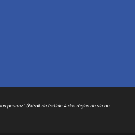
s pourrez." (Extrait de l'article 4 des règles de vie ou