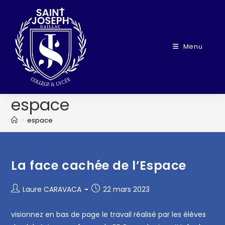
Menu
espace
>
espace
La face cachée de l’Espace
Laure CARAVACA
22 mars 2023
visionnez en bas de page le travail réalisé par les élèves