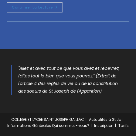
Continuer La Lecture
"Allez et avec tout ce que vous avez et recevrez,
faîtes tout le bien que vous pourrez." (Extrait de
l'article 4 des règles de vie ou de la constitution
des soeurs de St Joseph de l'Apparition)
COLLEGE ET LYCEE SAINT JOSEPH GAILLAC
Actualités à St Jo
Informations Générales
Qui sommes-nous?
Inscription
Tarifs