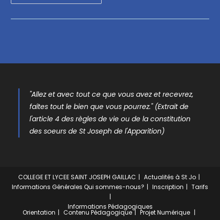
"Allez et avec tout ce que vous avez et recevrez,
faîtes tout le bien que vous pourrez." (Extrait de
l'article 4 des règles de vie ou de la constitution
des soeurs de St Joseph de l'Apparition)
COLLEGE ET LYCEE SAINT JOSEPH GAILLAC
Actualités à St Jo
Informations Générales
Qui sommes-nous?
Inscription
Tarifs
Informations Pédagogiques
Orientation
Contenu Pédagogique
Projet Numérique