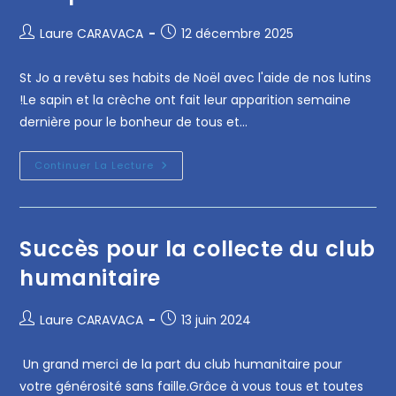
Laure CARAVACA
12 décembre 2025
St Jo a revêtu ses habits de Noël avec l'aide de nos lutins
!Le sapin et la crèche ont fait leur apparition semaine
dernière pour le bonheur de tous et…
Continuer La Lecture
Succès pour la collecte du club
humanitaire
Laure CARAVACA
13 juin 2024
Un grand merci de la part du club humanitaire pour
votre générosité sans faille.Grâce à vous tous et toutes