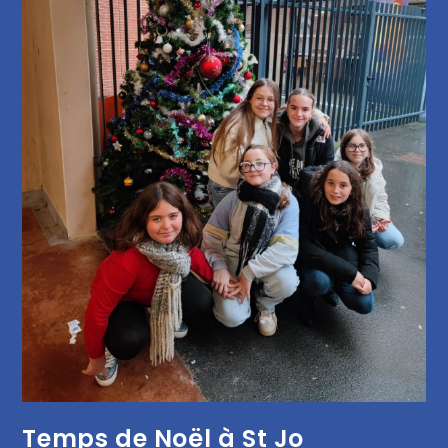
Temps de Noël à St Jo