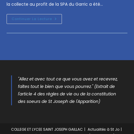
la collecte au profit de la SPA du Garric a été…
Continuer La Lecture
"Allez et avec tout ce que vous avez et recevrez,
faîtes tout le bien que vous pourrez." (Extrait de
l'article 4 des règles de vie ou de la constitution
des soeurs de St Joseph de l'Apparition)
COLLEGE ET LYCEE SAINT JOSEPH GAILLAC
Actualités à St Jo