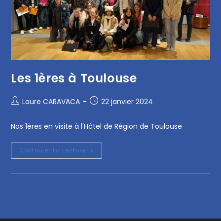
Les 1ères à Toulouse
Laure CARAVACA
22 janvier 2024
Nos 1ères en visite à l'Hôtel de Région de Toulouse
Continuer La Lecture