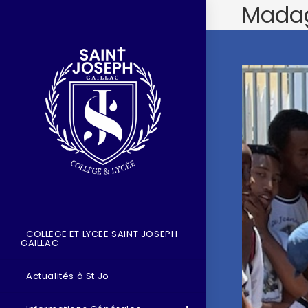
Mada
COLLEGE ET LYCEE SAINT JOSEPH
GAILLAC
Actualités à St Jo