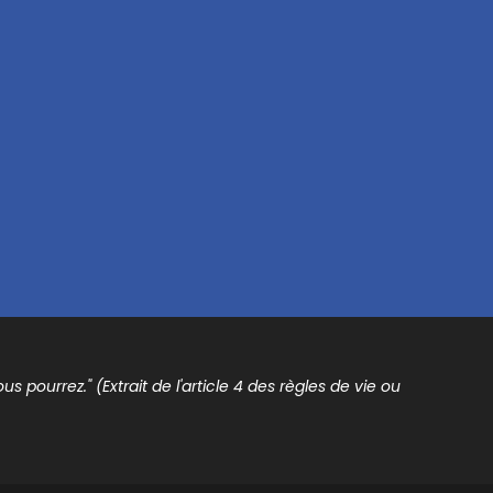
s pourrez." (Extrait de l'article 4 des règles de vie ou