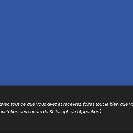
t avec tout ce que vous avez et recevrez, faîtes tout le bien que vou
nstitution des soeurs de St Joseph de l'Apparition)