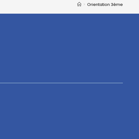
>
Orientation 3ème