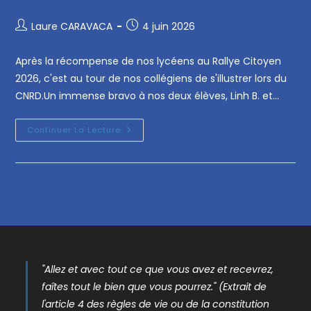
Laure CARAVACA
4 juin 2026
Après la récompense de nos lycéens au Rallye Citoyen
2026, c'est au tour de nos collégiens de s'illustrer lors du
CNRD.Un immense bravo à nos deux élèves, Linh B. et…
Continuer La Lecture
"Allez et avec tout ce que vous avez et recevrez,
faîtes tout le bien que vous pourrez." (Extrait de
l'article 4 des règles de vie ou de la constitution