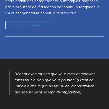
certification des compétences numériques, proposée
par le Ministère de l’Éducation nationale.Pix remplace le
B2i et est généralisé depuis la rentrée 2019…
Continuer La Lecture
"Allez et avec tout ce que vous avez et recevrez,
faîtes tout le bien que vous pourrez." (Extrait de
l'article 4 des règles de vie ou de la constitution
des soeurs de St Joseph de l'Apparition)