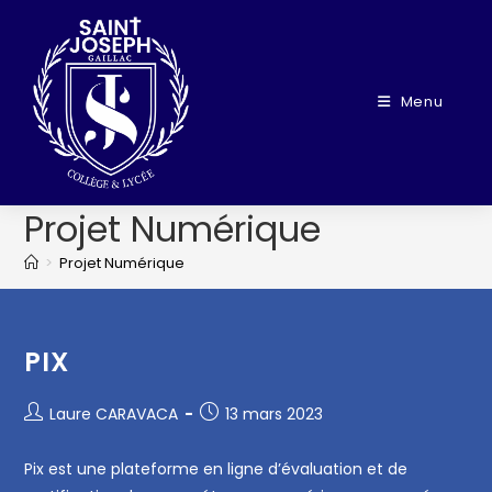
Menu
Projet Numérique
>
Projet Numérique
PIX
Laure CARAVACA
13 mars 2023
Pix est une plateforme en ligne d’évaluation et de