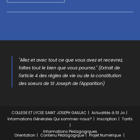
"Allez et avec tout ce que vous avez et recevrez,
faîtes tout le bien que vous pourrez." (Extrait de
l'article 4 des règles de vie ou de la constitution
des soeurs de St Joseph de l'Apparition)
COLLEGE ET LYCEE SAINT JOSEPH GAILLAC
Actualités à St Jo
Informations Générales
Qui sommes-nous?
Inscription
Tarifs
Informations Pédagogiques
Orientation
Contenu Pédagogique
Projet Numérique