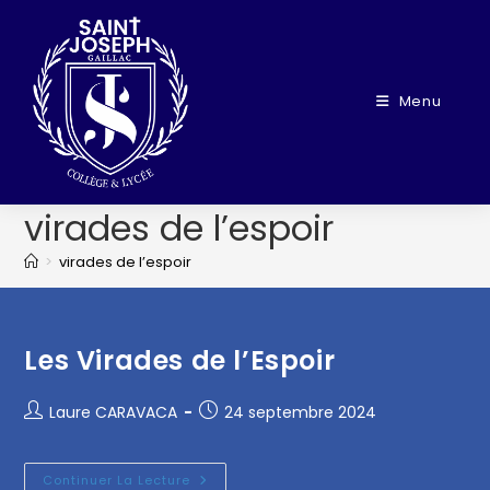
Menu
virades de l’espoir
>
virades de l’espoir
Les Virades de l’Espoir
Laure CARAVACA
24 septembre 2024
Continuer La Lecture