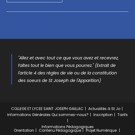
"Allez et avec tout ce que vous avez et recevrez,
faîtes tout le bien que vous pourrez." (Extrait de
l'article 4 des règles de vie ou de la constitution
des soeurs de St Joseph de l'Apparition)
COLLEGE ET LYCEE SAINT JOSEPH GAILLAC
Actualités à St Jo
Informations Générales
Qui sommes-nous?
Inscription
Tarifs
Informations Pédagogiques
Orientation
Contenu Pédagogique
Projet Numérique