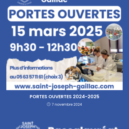
PORTES OUVERTES 2024-2025
7 novembre 2024