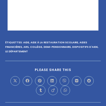
ÉTIQUETTES
:
AIDE
,
AIDE À LA RESTAURATION SCOLAIRE
,
AIDES
FINANCIÈRES
,
ARS
,
COLLÈGE
,
DEMI-PENSIONNAIRE
,
DISPOSITIFS D'AIDE
,
LE DÉPARTEMENT
PLEASE SHARE THIS