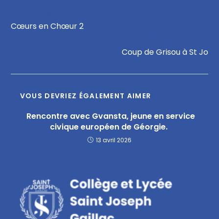
Article précédent
Cœurs en Chœur 2
Article suivant
Coup de Grisou à St Jo
VOUS DEVRIEZ ÉGALEMENT AIMER
Rencontre avec Gvansta, jeune en service
civique européen de Géorgie.
13 avril 2026