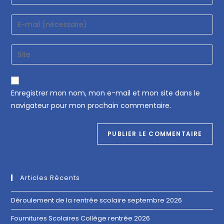
Enregistrer mon nom, mon e-mail et mon site dans le
navigateur pour mon prochain commentaire.
Articles Récents
Déroulement de la rentrée scolaire septembre 2026
Fournitures Scolaires Collège rentrée 2026