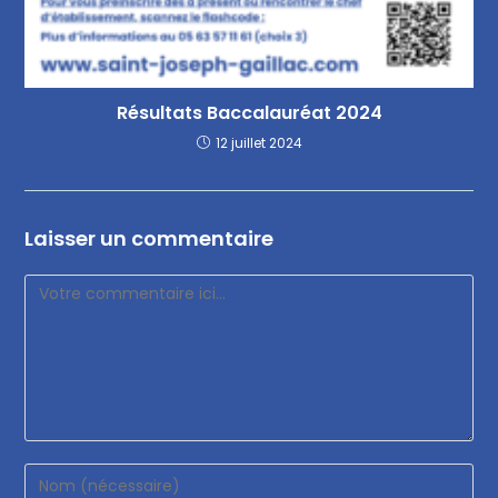
Résultats Baccalauréat 2024
12 juillet 2024
Laisser un commentaire