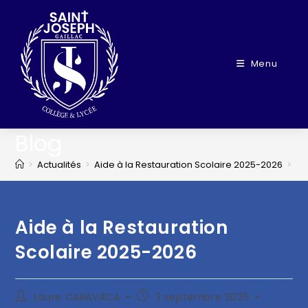
Menu
Blog
>
Actualités
>
Aide à la Restauration Scolaire 2025-2026
>
Aide à la Restauration
Scolaire 2025-2026
Laure CARAVACA
3 septembre 2025