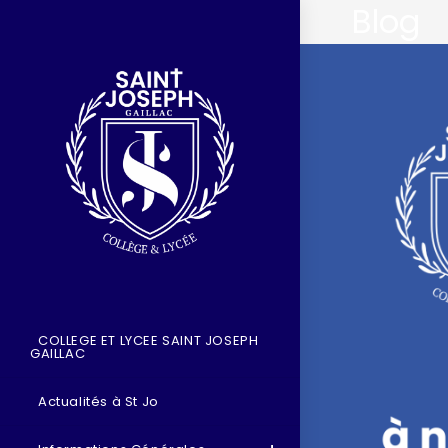
Blog
COLLEGE ET LYCEE SAINT JOSEPH
GAILLAC
Actualités à St Jo