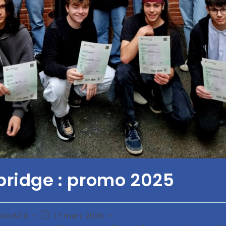
ridge : promo 2025
ARAVACA
17 mars 2026