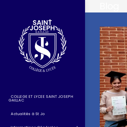
Blog
COLLEGE ET LYCEE SAINT JOSEPH
GAILLAC
Actualités à St Jo