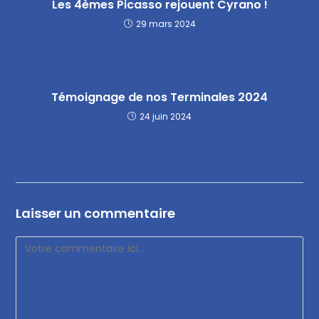
Les 4èmes Picasso rejouent Cyrano !
29 mars 2024
Témoignage de nos Terminales 2024
24 juin 2024
Laisser un commentaire