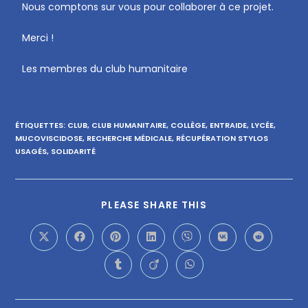
Nous comptons sur vous pour collaborer à ce projet.
Merci !
Les membres du club humanitaire
ÉTIQUETTES
:
CLUB
,
CLUB HUMANITAIRE
,
COLLÈGE
,
ENTRAIDE
,
LYCÉE
,
MUCOVISCIDOSE
,
RECHERCHE MÉDICALE
,
RÉCUPÉRATION STYLOS
USAGÉS
,
SOLIDARITÉ
PLEASE SHARE THIS