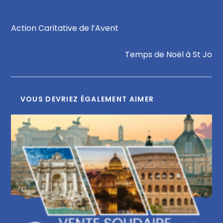
Article précédent
Action Caritative de l’Avent
Article suivant
Temps de Noël à St Jo
VOUS DEVRIEZ ÉGALEMENT AIMER