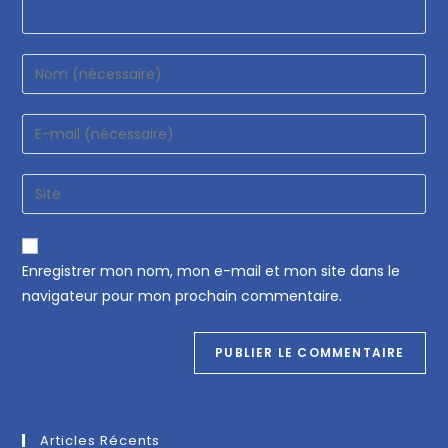
Enregistrer mon nom, mon e-mail et mon site dans le
navigateur pour mon prochain commentaire.
Articles Récents