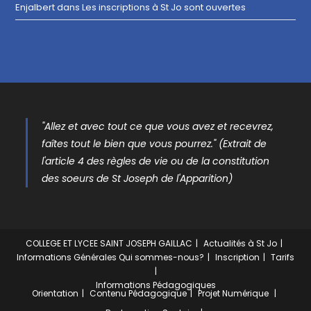
Enjalbert
dans
Les inscriptions à St Jo sont ouvertes
"Allez et avec tout ce que vous avez et recevrez,
faîtes tout le bien que vous pourrez." (Extrait de
l'article 4 des règles de vie ou de la constitution
des soeurs de St Joseph de l'Apparition)
COLLEGE ET LYCEE SAINT JOSEPH GAILLAC
Actualités à St Jo
Informations Générales
Qui sommes-nous?
Inscription
Tarifs
Informations Pédagogiques
Orientation
Contenu Pédagogique
Projet Numérique