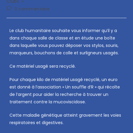
Clubs
0 commentaire
Le club humanitaire souhaite vous informer qu’il y a
dans chaque salle de classe et en étude une boîte
dans laquelle vous pouvez déposer vos stylos, souris,
marqueurs, bouchons de colle et surligneurs usagés.
Ce matériel usagé sera recyclé.
Pour chaque kilo de matériel usagé recyclé, un euro
est donné à l’association « Un souffle d’R » qui récolte
de l’argent pour aider la recherche à trouver un
traitement contre la mucoviscidose.
Cette maladie génétique atteint gravement les voies
respiratoires et digestives.