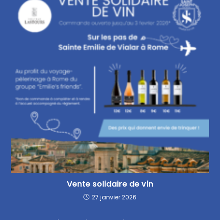
Vente solidaire de vin
27 janvier 2026