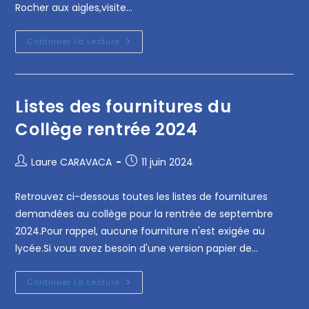
Rocher aux aigles,visite…
Continuer La Lecture
Listes des fournitures du
Collège rentrée 2024
Laure CARAVACA
11 juin 2024
Retrouvez ci-dessous toutes les listes de fournitures
demandées au collège pour la rentrée de septembre
2024.Pour rappel, aucune fourniture n'est exigée au
lycée.Si vous avez besoin d'une version papier de…
Continuer La Lecture