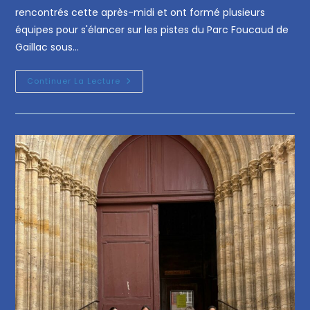
rencontrés cette après-midi et ont formé plusieurs
équipes pour s'élancer sur les pistes du Parc Foucaud de
Gaillac sous…
Continuer La Lecture