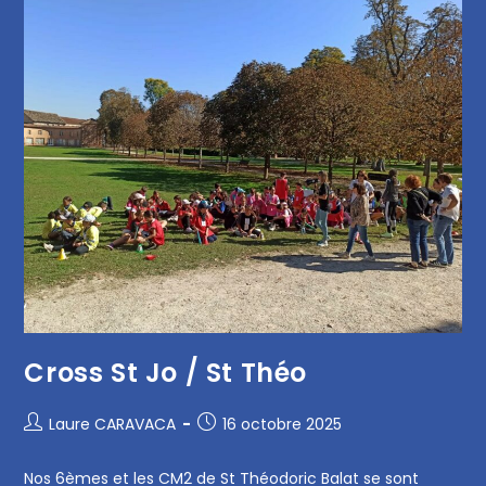
Cross St Jo / St Théo
Laure CARAVACA
16 octobre 2025
Nos 6èmes et les CM2 de St Théodoric Balat se sont