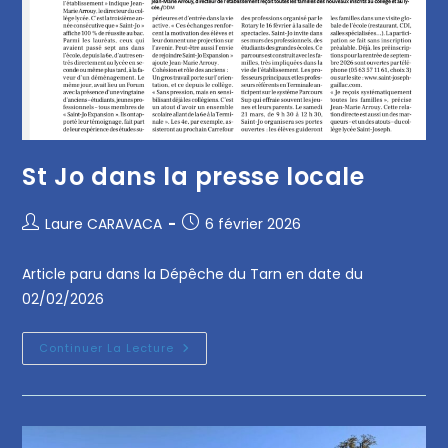
St Jo dans la presse locale
Laure CARAVACA
6 février 2026
Article paru dans la Dépêche du Tarn en date du
02/02/2026
Continuer La Lecture