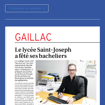
Continuer La Lecture