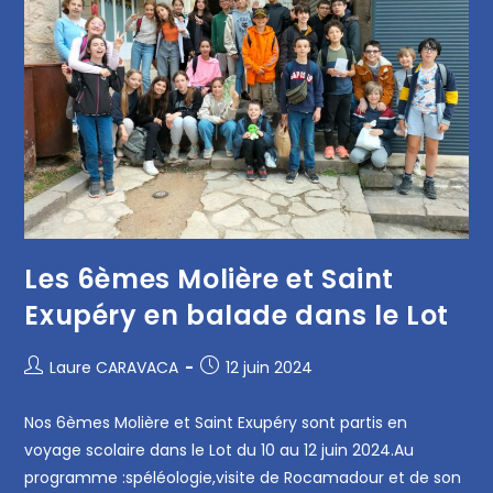
Les 6èmes Molière et Saint
Exupéry en balade dans le Lot
Laure CARAVACA
12 juin 2024
Nos 6èmes Molière et Saint Exupéry sont partis en
voyage scolaire dans le Lot du 10 au 12 juin 2024.Au
programme :spéléologie,visite de Rocamadour et de son