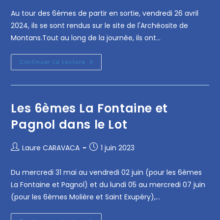
Au tour des 6èmes de partir en sortie, vendredi 26 avril
2024, ils se sont rendus sur le site de l'Archéosite de
Montans.Tout au long de la journée, ils ont…
Continuer La Lecture
Les 6èmes La Fontaine et
Pagnol dans le Lot
Laure CARAVACA
1 juin 2023
Du mercredi 31 mai au vendredi 02 juin (pour les 6èmes
La Fontaine et Pagnol) et du lundi 05 au mercredi 07 juin
(pour les 6èmes Molière et Saint Exupéry),…