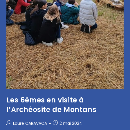
Les 6èmes en visite à
l’Archéosite de Montans
Laure CARAVACA
2 mai 2024