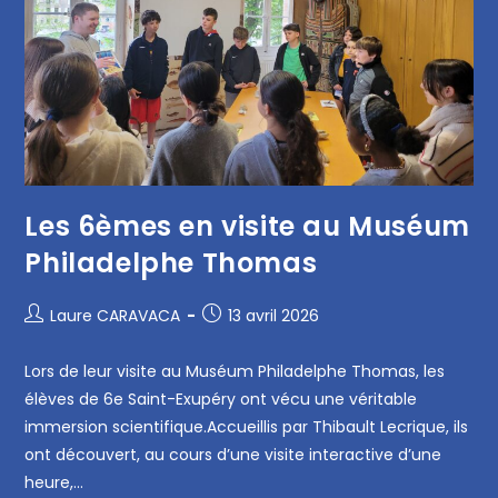
Les 6èmes en visite au Muséum
Philadelphe Thomas
Laure CARAVACA
13 avril 2026
Lors de leur visite au Muséum Philadelphe Thomas, les
élèves de 6e Saint-Exupéry ont vécu une véritable
immersion scientifique.Accueillis par Thibault Lecrique, ils
ont découvert, au cours d’une visite interactive d’une
heure,…