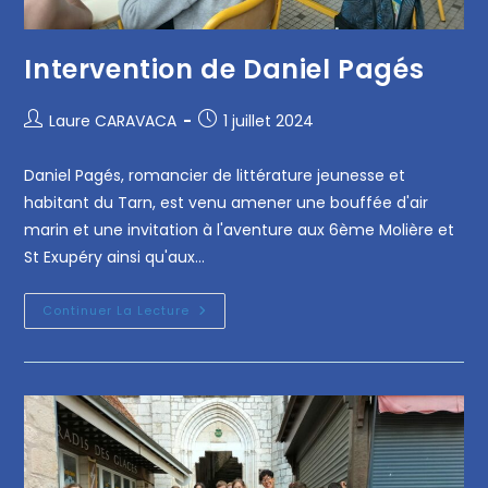
Intervention de Daniel Pagés
Laure CARAVACA
1 juillet 2024
Daniel Pagés, romancier de littérature jeunesse et
habitant du Tarn, est venu amener une bouffée d'air
marin et une invitation à l'aventure aux 6ème Molière et
St Exupéry ainsi qu'aux…
Continuer La Lecture