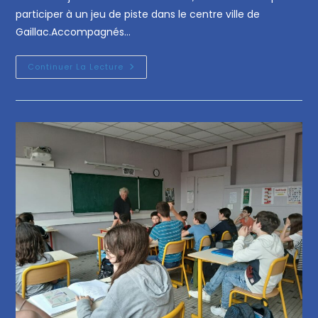
participer à un jeu de piste dans le centre ville de
Gaillac.Accompagnés…
Continuer La Lecture