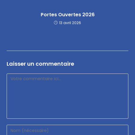
Portes Ouvertes 2026
13 avril 2026
Laisser un commentaire