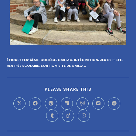
ÉTIQUETTES
:
6ÈME
,
COLLÈGE
,
GAILLAC
,
INTÉGRATION
,
JEU DE PISTE
,
RENTRÉE SCOLAIRE
,
SORTIE
,
VISITE DE GAILLAC
PLEASE SHARE THIS