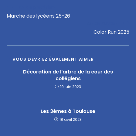
Article précédent
Marche des lycéens 25-26
Article suivant
Color Run 2025
VOUS DEVRIEZ ÉGALEMENT AIMER
Décoration de l’arbre de la cour des
collégiens
19 juin 2023
Les 3èmes à Toulouse
18 avril 2023