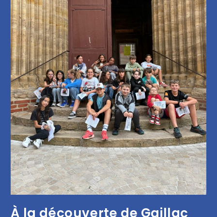
À la découverte de Gaillac