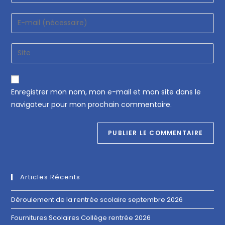
Enregistrer mon nom, mon e-mail et mon site dans le
navigateur pour mon prochain commentaire.
Articles Récents
Déroulement de la rentrée scolaire septembre 2026
Fournitures Scolaires Collège rentrée 2026