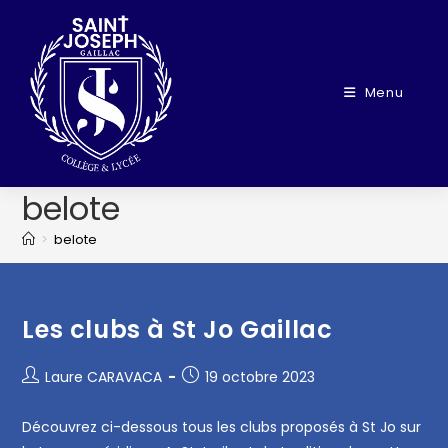
Menu
belote
>
belote
Les clubs à St Jo Gaillac
Laure CARAVACA
19 octobre 2023
Découvrez ci-dessous tous les clubs proposés à St Jo sur