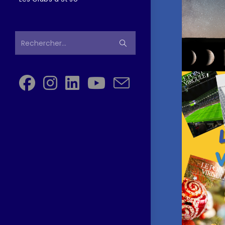
Rechercher…