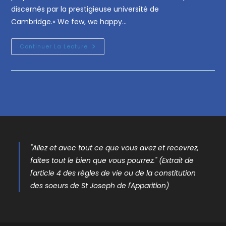
discernés par la prestigieuse université de
Cambridge.« We few, we happy…
Continuer La Lecture
"Allez et avec tout ce que vous avez et recevrez,
faîtes tout le bien que vous pourrez." (Extrait de
l'article 4 des règles de vie ou de la constitution
des soeurs de St Joseph de l'Apparition)