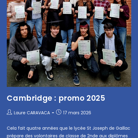
Cambridge : promo 2025
Laure CARAVACA
17 mars 2026
Cela fait quatre années que le lycée St Joseph de Gaillac
prépare des volontaires de classe de 2nde aux diplômes