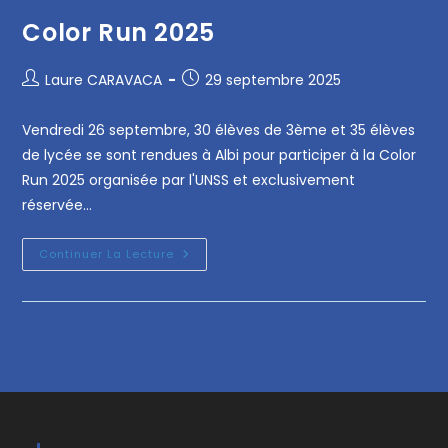
Color Run 2025
Laure CARAVACA
29 septembre 2025
Vendredi 26 septembre, 30 élèves de 3ème et 35 élèves
de lycée se sont rendues à Albi pour participer à la Color
Run 2025 organisée par l'UNSS et exclusivement
réservée…
Continuer La Lecture