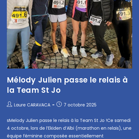
Mélody Julien passe le relais à
la Team St Jo
Laure CARAVACA
7 octobre 2025
sMelody Julien passe le relais à la Team St Jo !Ce samedi
4 octobre, lors de l’Ekiden d’Albi (marathon en relais), une
équipe féminine composée essentiellement