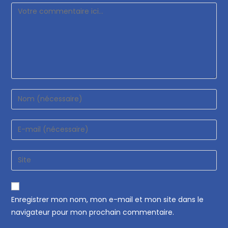
Enregistrer mon nom, mon e-mail et mon site dans le
navigateur pour mon prochain commentaire.