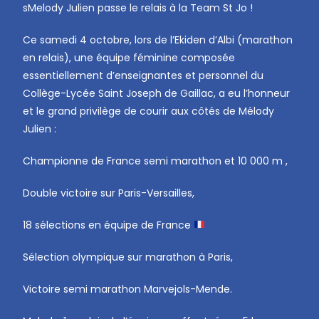
sMelody Julien passe le relais à la Team St Jo !
Ce samedi 4 octobre, lors de l’Ekiden d’Albi (marathon
en relais), une équipe féminine composée
essentiellement d’enseignantes et personnel du
Collège-Lycée Saint Joseph de Gaillac, a eu l’honneur
et le grand privilège de courir aux côtés de Mélody
Julien :
Championne de France semi marathon et 10 000 m ,
Double victoire sur Paris-Versailles,
18 sélections en équipe de France
Sélection olympique sur marathon à Paris,
Victoire semi marathon Marvejols-Mende.