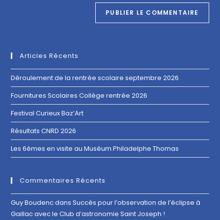
Articles Récents
Déroulement de la rentrée scolaire septembre 2026
Fournitures Scolaires Collège rentrée 2026
Festival Curieux Baz’Art
Résultats CNRD 2026
Les 6èmes en visite au Muséum Philadelphe Thomas
Commentaires Récents
Guy Boudenc
dans
Succès pour l’observation de l’éclipse à
Gaillac avec le Club d’astronomie Saint Joseph !