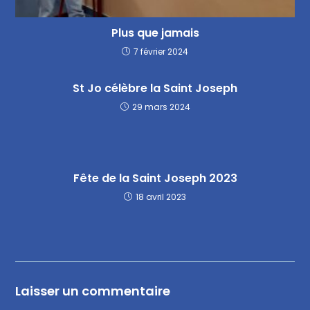
Plus que jamais
7 février 2024
St Jo célèbre la Saint Joseph
29 mars 2024
Fête de la Saint Joseph 2023
18 avril 2023
Laisser un commentaire