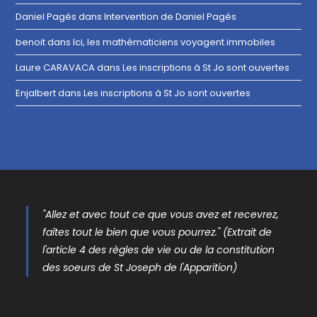
Daniel Pagés
dans
Intervention de Daniel Pagés
benoit
dans
Ici, les mathématiciens voyagent immobiles
Laure CARAVACA
dans
Les inscriptions à St Jo sont ouvertes
Enjalbert
dans
Les inscriptions à St Jo sont ouvertes
"Allez et avec tout ce que vous avez et recevrez,
faîtes tout le bien que vous pourrez." (Extrait de
l'article 4 des règles de vie ou de la constitution
des soeurs de St Joseph de l'Apparition)