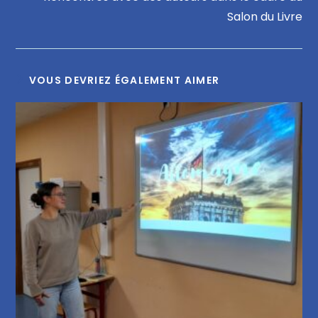
Salon du Livre
VOUS DEVRIEZ ÉGALEMENT AIMER