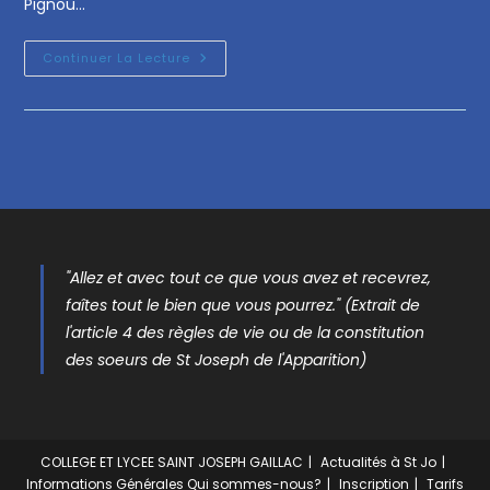
Pignou…
Continuer La Lecture
"Allez et avec tout ce que vous avez et recevrez,
faîtes tout le bien que vous pourrez." (Extrait de
l'article 4 des règles de vie ou de la constitution
des soeurs de St Joseph de l'Apparition)
COLLEGE ET LYCEE SAINT JOSEPH GAILLAC
Actualités à St Jo
Informations Générales
Qui sommes-nous?
Inscription
Tarifs