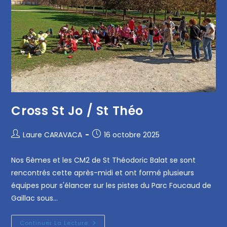
Cross St Jo / St Théo
Laure CARAVACA
16 octobre 2025
Nos 6èmes et les CM2 de St Théodoric Balat se sont
rencontrés cette après-midi et ont formé plusieurs
équipes pour s'élancer sur les pistes du Parc Foucaud de
Gaillac sous…
Continuer La Lecture