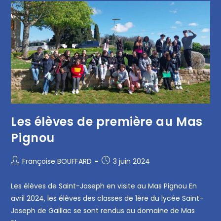
Les élèves de première au Mas
Pignou
Françoise BOUFFARD
3 juin 2024
Les élèves de Saint-Joseph en visite au Mas Pignou En
avril 2024, les élèves des classes de 1ère du lycée Saint-
Joseph de Gaillac se sont rendus au domaine de Mas