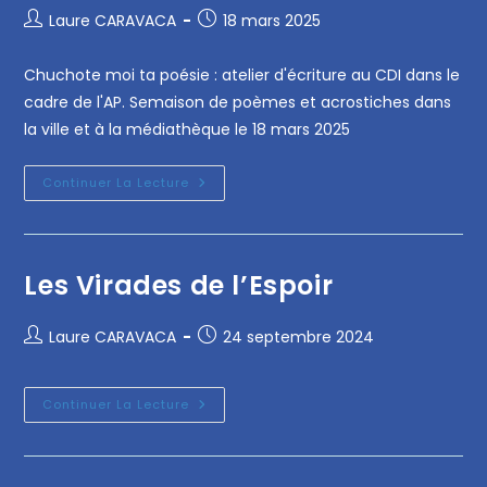
Laure CARAVACA
18 mars 2025
Chuchote moi ta poésie : atelier d'écriture au CDI dans le
cadre de l'AP. Semaison de poèmes et acrostiches dans
la ville et à la médiathèque le 18 mars 2025
Continuer La Lecture
Les Virades de l’Espoir
Laure CARAVACA
24 septembre 2024
Continuer La Lecture