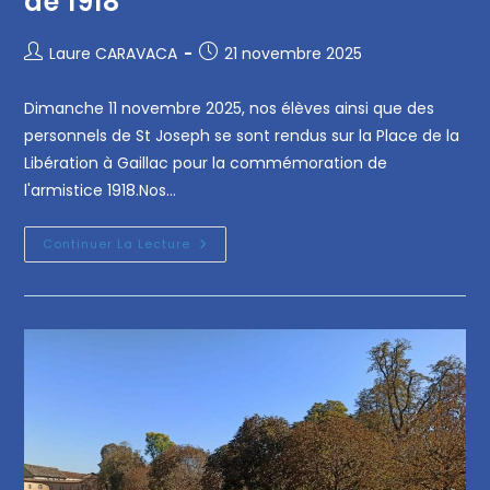
de 1918
Laure CARAVACA
21 novembre 2025
Dimanche 11 novembre 2025, nos élèves ainsi que des
personnels de St Joseph se sont rendus sur la Place de la
Libération à Gaillac pour la commémoration de
l'armistice 1918.Nos…
Continuer La Lecture