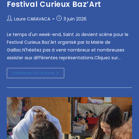
Festival Curieux Baz’Art
Laure CARAVACA
11 juin 2026
Le temps d'un week-end, Saint Jo devient scène pour le
Festival Curieux Baz'Art organisé par la Mairie de
Gaillac.N'hésitez pas à venir nombreux et nombreuses
assister aux différentes représentations.Cliquez sur…
Continuer La Lecture