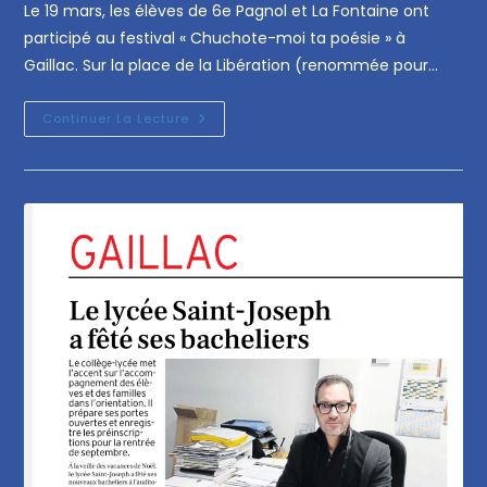
Le 19 mars, les élèves de 6e Pagnol et La Fontaine ont
participé au festival « Chuchote-moi ta poésie » à
Gaillac. Sur la place de la Libération (renommée pour…
Continuer La Lecture