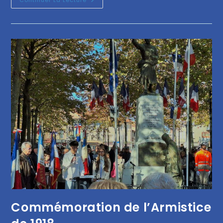
Commémoration de l’Armistice