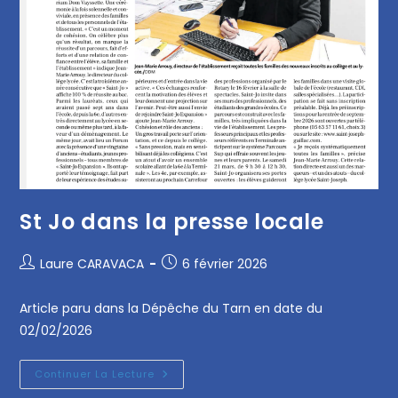
St Jo dans la presse locale
Laure CARAVACA
6 février 2026
Article paru dans la Dépêche du Tarn en date du
02/02/2026
Continuer La Lecture