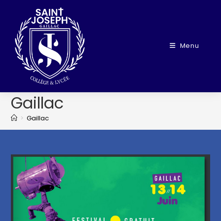
Menu
Gaillac
>
Gaillac