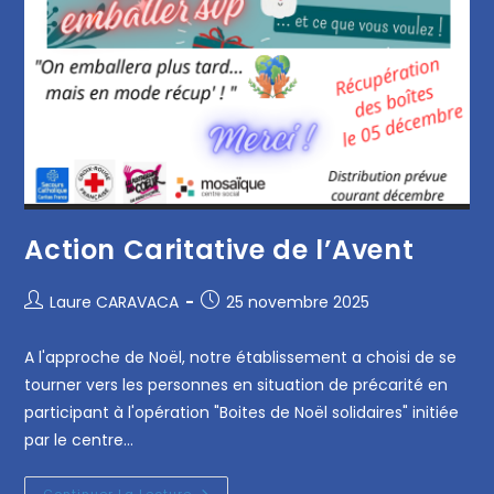
Action Caritative de l’Avent
Laure CARAVACA
25 novembre 2025
A l'approche de Noël, notre établissement a choisi de se
tourner vers les personnes en situation de précarité en
participant à l'opération "Boites de Noël solidaires" initiée
par le centre…
Continuer La Lecture