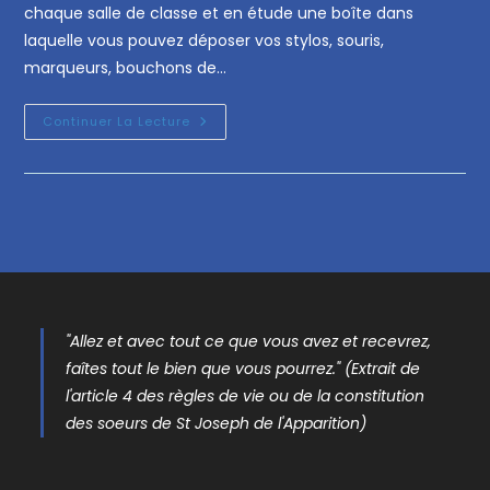
chaque salle de classe et en étude une boîte dans
laquelle vous pouvez déposer vos stylos, souris,
marqueurs, bouchons de…
Continuer La Lecture
"Allez et avec tout ce que vous avez et recevrez,
faîtes tout le bien que vous pourrez." (Extrait de
l'article 4 des règles de vie ou de la constitution
des soeurs de St Joseph de l'Apparition)