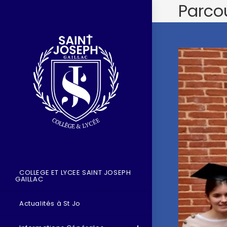
Parco
COLLEGE ET LYCEE SAINT JOSEPH
GAILLAC
Actualités à St Jo