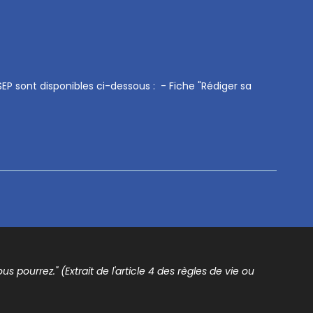
SEP sont disponibles ci-dessous : - Fiche "Rédiger sa
s pourrez." (Extrait de l'article 4 des règles de vie ou